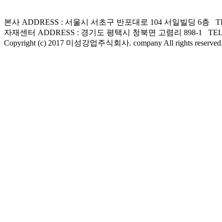
본사 ADDRESS : 서울시 서초구 반포대로 104 서일빌딩 6층 TEL : 02
자재센터 ADDRESS : 경기도 평택시 청북면 고렴리 898-1 TEL : 031-
Copyright (c) 2017 미성강업주식회사. company All rights reserved