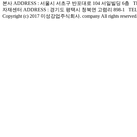
본사 ADDRESS : 서울시 서초구 반포대로 104 서일빌딩 6층 TEL : 02
자재센터 ADDRESS : 경기도 평택시 청북면 고렴리 898-1 TEL : 031-
Copyright (c) 2017 미성강업주식회사. company All rights reserved