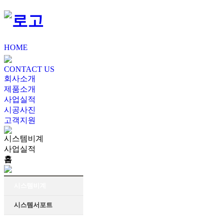
HOME
CONTACT US
회사소개
제품소개
사업실적
시공사진
고객지원
시스템비계
사업실적
홈
시스템비계
시스템서포트