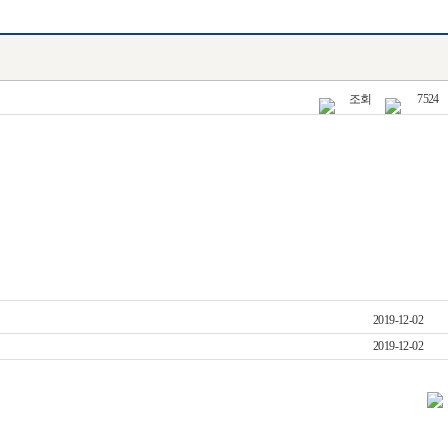
조회
7524
2019-12-02
2019-12-02