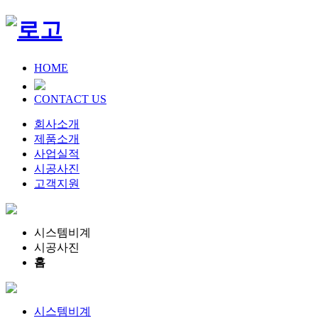
HOME
CONTACT US
회사소개
제품소개
사업실적
시공사진
고객지원
시스템비계
시공사진
홈
시스템비계