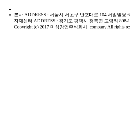
본사 ADDRESS : 서울시 서초구 반포대로 104 서일빌딩 6층 TEL 
자재센터 ADDRESS : 경기도 평택시 청북면 고렴리 898-1 TEL : 
Copyright (c) 2017 미성강업주식회사. company All rights res